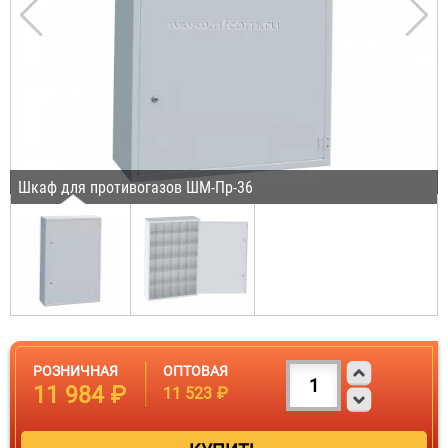
Шкаф для противогазов ШМ-Пр-36
РОЗНИЧНАЯ
ОПТОВАЯ
11 984 ₽
11 523 ₽