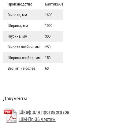
Производство
Балтика-01
Высота, мм
1600
Ширина, мм
1000
Глубина, мм
300
Высота ячейки, мм
250
Ширина ячейки, мм
150
Вес, кг, не более
60
Документы
Шкаф для противогазов
ШМ-Пр-36 чертеж