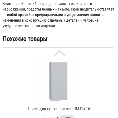
Шкаф для противогазов ШМ-Пр-18
Внимание! Внешний вид изделия может отличаться от
изображений, представленных на сайте. Производитель оставляет
6 525 ₽
за собой право без предварительного уведомления вносить
изменения в конструкцию отдельных деталей и узлов, не
ухудшающие качество изделия.
Похожие товары
Шкаф для противогазов ШМ-Пр-16
6 036 ₽