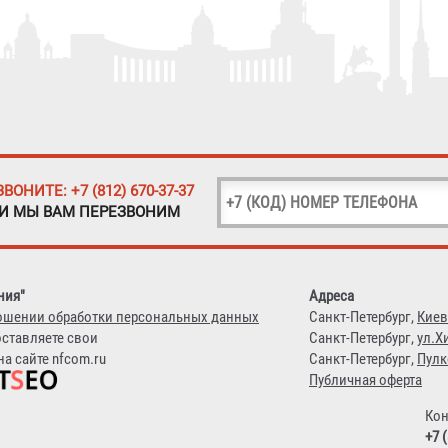
ЗВОНИТЕ: +7 (812) 670-37-37
 И МЫ ВАМ ПЕРЕЗВОНИМ
ния"
Адреса
ошении обработки персональных данных
Санкт-Петербург,
Киев
оставляете свои
Санкт-Петербург,
ул.Х
а сайте nfcom.ru
Санкт-Петербург,
Пулк
Публичная оферта
Кон
+7 