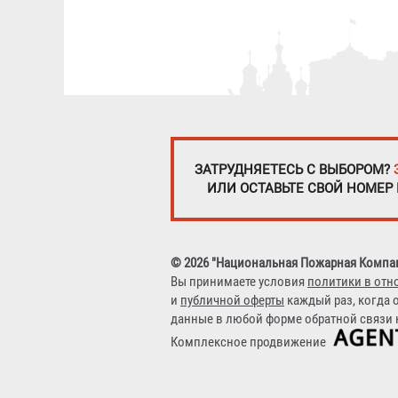
ЗАТРУДНЯЕТЕСЬ С ВЫБОРОМ?
ИЛИ ОСТАВЬТЕ СВОЙ НОМЕР
© 2026 "Национальная Пожарная Компа
Вы принимаете условия
политики в отн
и
публичной оферты
каждый раз, когда 
данные в любой форме обратной связи н
Комплексное продвижение