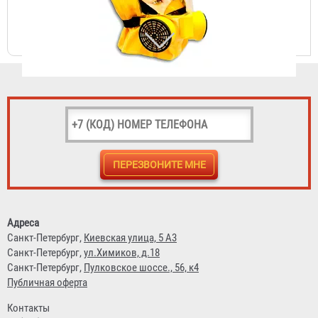
Самоспасатель "Шанс-Е" с четвертьмаской
4 431 ₽
Адреса
Санкт-Петербург,
Киевская улица, 5 А3
Санкт-Петербург,
ул.Химиков, д.18
Санкт-Петербург,
Пулковское шоссе., 56, к4
Публичная оферта
Контакты