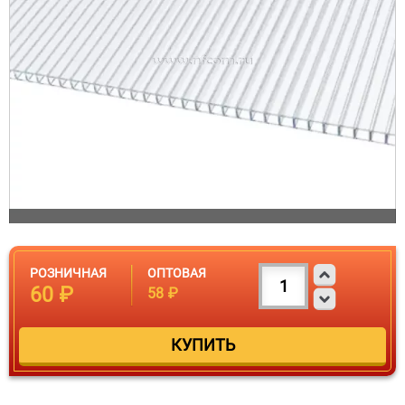
РОЗНИЧНАЯ
ОПТОВАЯ
60 ₽
58 ₽