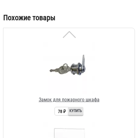
78 ₽
Похожие товары
Замок для пожарного шкафа
78 ₽