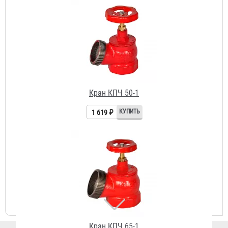
Кран КПЧ 50-1
1 619 ₽
Кран КПЧ 65-1
1 954 ₽