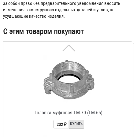
за собой право без предварительного уведомления вносить
изменения в конструкцию отдельных деталей и узлов, не
ухудшающие качество изделия.
С этим товаром покупают
Головка муфтовая ГМ-70 (ГМ-65)
232 ₽