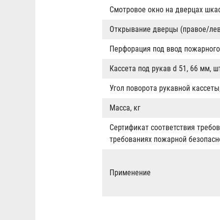
Смотровое окно на дверцах шка
Открывание дверцы (правое/лев
Перфорация под ввод пожарного
Кассета под рукав d 51, 66 мм, ш
Угол поворота рукавной кассеты,
Масса, кг
Сертификат соответствия требов
требованиях пожарной безопасн
Применение