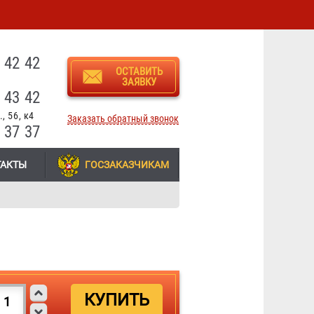
3
 42 42
ОСТАВИТЬ
ЗАЯВКУ
 43 42
, 56, к4
Заказать обратный звонок
 37 37
ТАКТЫ
ГОСЗАКАЗЧИКАМ