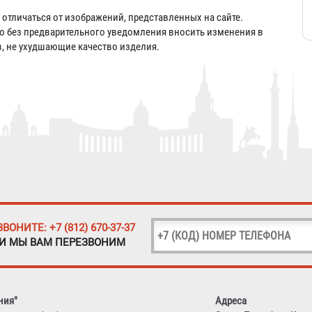
отличаться от изображений, представленных на сайте.
во без предварительного уведомления вносить изменения в
в, не ухудшающие качество изделия.
ЗВОНИТЕ: +7 (812) 670-37-37
 И МЫ ВАМ ПЕРЕЗВОНИМ
ния"
Адреса