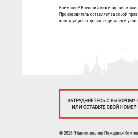
Внимание! Внешний вид изделия может 
Производитель оставляет за собой пра
конструкцию отдельных деталей и узло
ЗАТРУДНЯЕТЕСЬ С ВЫБОРОМ?
ИЛИ ОСТАВЬТЕ СВОЙ НОМЕР
© 2026 "Национальная Пожарная Компа