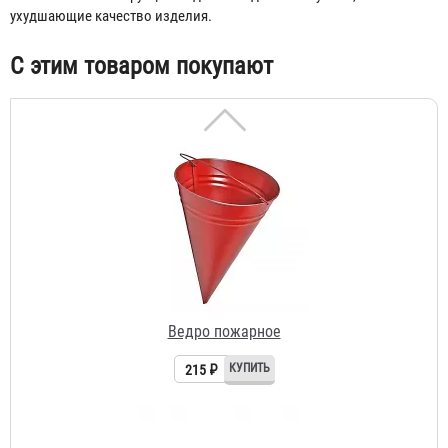
ухудшающие качество изделия.
С этим товаром покупают
Ведро пожарное
215 ₽