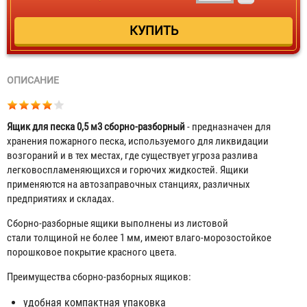
ОПИСАНИЕ
Ящик для песка 0,5 м
3
сборно-разборный
- предназначен для
хранения пожарного песка, используемого для ликвидации
возгораний и в тех местах, где существует угроза разлива
легковоспламеняющихся и горючих жидкостей. Ящики
применяются на автозаправочных станциях, различных
предприятиях и складах.
Сборно-разборные ящики выполнены из листовой
стали толщиной не более 1 мм, имеют влаго-морозостойкое
порошковое покрытие красного цвета.
Преимущества сборно-разборных ящиков:
удобная компактная упаковка