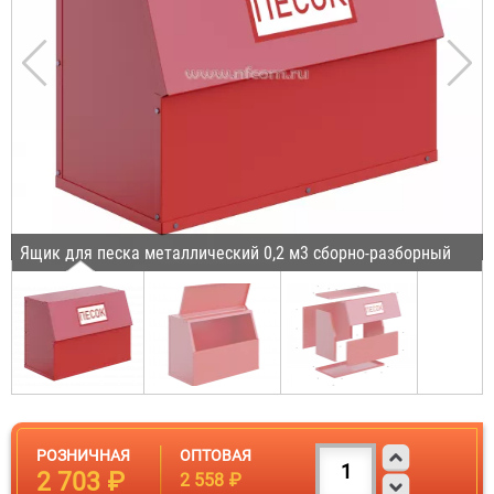
Ящик для песка металлический 0,2 м3 сборно-разборный
РОЗНИЧНАЯ
ОПТОВАЯ
2 703 ₽
2 558 ₽