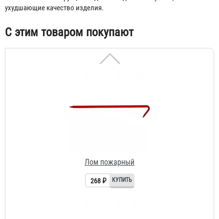
ухудшающие качество изделия.
С этим товаром покупают
Лом пожарный
268 ₽
Лопата пожарная штыковая
231 ₽