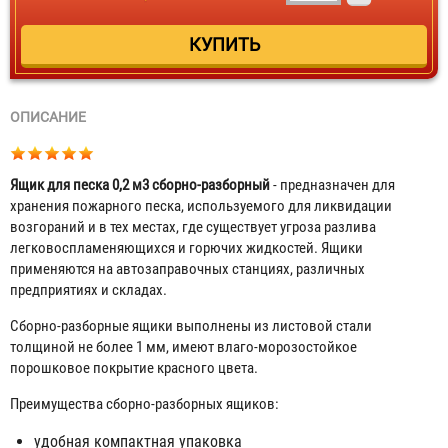
ОПИСАНИЕ
Ящик для песка 0,2 м
3
сборно-разборный
- предназначен для
хранения пожарного песка, используемого для ликвидации
возгораний и в тех местах, где существует угроза разлива
легковоспламеняющихся и горючих жидкостей. Ящики
применяются на автозаправочных станциях, различных
предприятиях и складах.
Сборно-разборные ящики выполнены из листовой стали
толщиной не более 1 мм, имеют влаго-морозостойкое
порошковое покрытие красного цвета.
Преимущества сборно-разборных ящиков:
удобная компактная упаковка