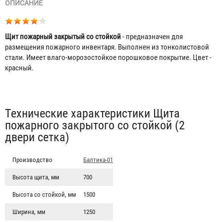
ОПИСАНИЕ
Щит пожарный закрытый со стойкой
- предназначен для
размещения пожарного инвентаря. Выполнен из тонколистовой
стали. Имеет влаго-морозостойкое порошковое покрытие. Цвет -
красный.
Табы
Технические характеристики Щита
пожарного закрытого со стойкой (2
двери сетка)
Производство
Балтика-01
Высота щита, мм
700
Высота со стойкой, мм
1500
Ширина, мм
1250