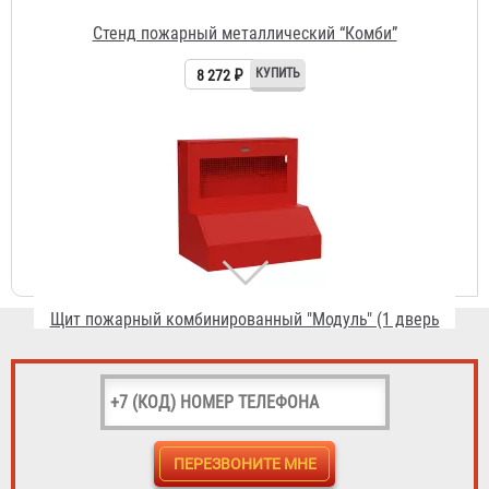
8 272 ₽
Щит пожарный комбинированный "Модуль" (1 дверь
сетка)
8 972 ₽