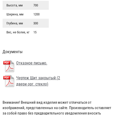
Высота, мм
700
Ширина, мм
1200
Глубина, мм
300
Вес, не более, кг
15
Документы
Отказное письмо.
Чертеж Щит закрытый (2
двери орг. стекло)
Лом пожарный
Внимание! Внешний вид изделия может отличаться от
268 ₽
изображений, представленных на сайте. Производитель оставляет
за собой право без предварительного уведомления вносить