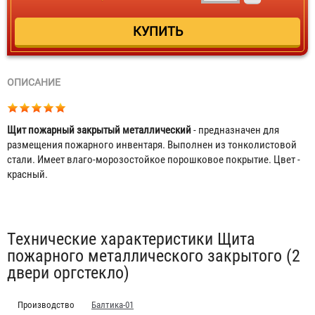
ОПИСАНИЕ
Щит пожарный закрытый металлический
- предназначен для
размещения пожарного инвентаря. Выполнен из тонколистовой
стали. Имеет влаго-морозостойкое порошковое покрытие. Цвет -
красный.
Табы
Технические характеристики Щита
пожарного металлического закрытого (2
двери оргстекло)
Производство
Балтика-01