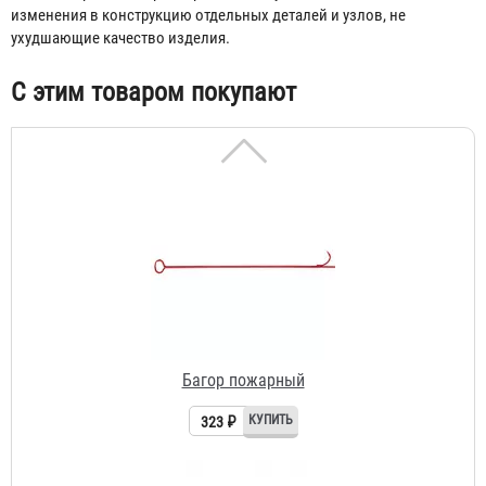
изменения в конструкцию отдельных деталей и узлов, не
ухудшающие качество изделия.
С этим товаром покупают
Багор пожарный
323 ₽
Лопата пожарная штыковая