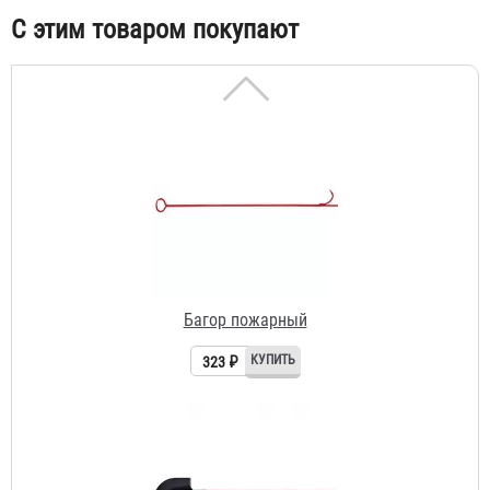
С этим товаром покупают
Багор пожарный
323 ₽
Лопата пожарная штыковая