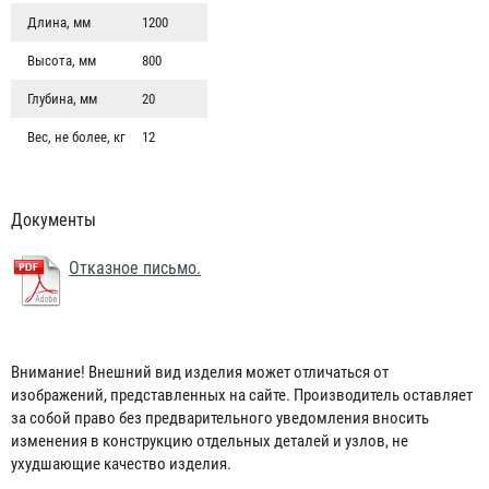
Длина, мм
1200
Высота, мм
800
Глубина, мм
20
Вес, не более, кг
12
Документы
Отказное письмо.
Внимание! Внешний вид изделия может отличаться от
Лом пожарный
изображений, представленных на сайте. Производитель оставляет
за собой право без предварительного уведомления вносить
268 ₽
изменения в конструкцию отдельных деталей и узлов, не
ухудшающие качество изделия.