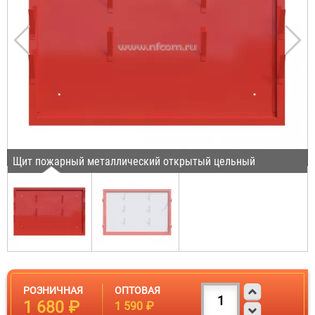
Щит пожарный металлический открытый цельный
РОЗНИЧНАЯ
ОПТОВАЯ
1 680 ₽
1 590 ₽