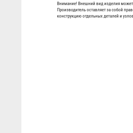
Внимание! Внешний вид изделия может 
Производитель оставляет за собой пра
конструкцию отдельных деталей и узло