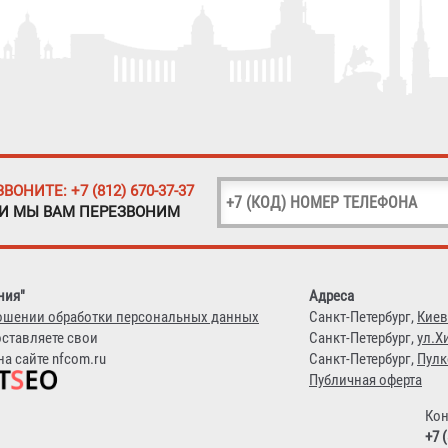
ЗВОНИТЕ: +7 (812) 670-37-37
 И МЫ ВАМ ПЕРЕЗВОНИМ
ния"
Адреса
ошении обработки персональных данных
Санкт-Петербург,
Киев
оставляете свои
Санкт-Петербург,
ул.Х
а сайте nfcom.ru
Санкт-Петербург,
Пулк
Публичная оферта
Кон
+7 