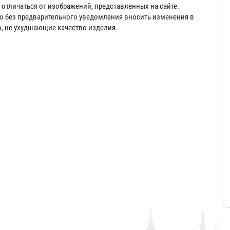
отличаться от изображений, представленных на сайте.
во без предварительного уведомления вносить изменения в
в, не ухудшающие качество изделия.