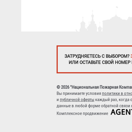
ЗАТРУДНЯЕТЕСЬ С ВЫБОРОМ?
ИЛИ ОСТАВЬТЕ СВОЙ НОМЕР
© 2026 "Национальная Пожарная Компа
Вы принимаете условия
политики в отн
и
публичной оферты
каждый раз, когда 
данные в любой форме обратной связи н
Комплексное продвижение