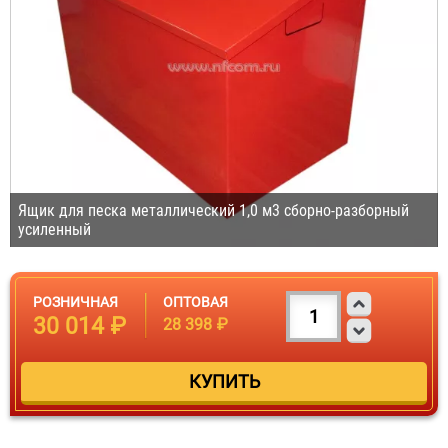
Ящик для песка металлический 1,0 м3 сборно-разборный
усиленный
РОЗНИЧНАЯ
ОПТОВАЯ
30 014 ₽
28 398 ₽