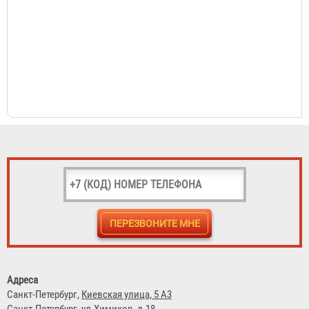
Адреса
Санкт-Петербург,
Киевская улица, 5 А3
Санкт-Петербург,
ул.Химиков, д.18