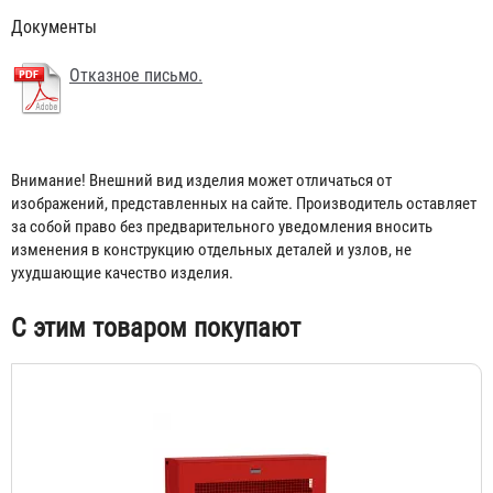
Документы
Отказное письмо.
Внимание! Внешний вид изделия может отличаться от
изображений, представленных на сайте. Производитель оставляет
за собой право без предварительного уведомления вносить
изменения в конструкцию отдельных деталей и узлов, не
ухудшающие качество изделия.
С этим товаром покупают