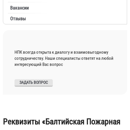
Вакансии
Отзывы
НПК всегда открыта к диалогу и взаимовыгодному
сотрудничеству. Наши специалисты ответят на любой
интересующий Вас вопрос
ЗАДАТЬ ВОПРОС
Реквизиты «Балтийская Пожарная