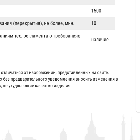
1500
ания (перекрытия), не более, мин.
10
аниям тех. регламента о требованиях
наличие
отличаться от изображений, представленных на сайте.
во без предварительного уведомления вносить изменения в
в, не ухудшающие качество изделия.