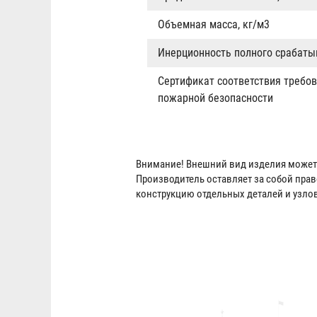
Объемная масса, кг/м3
Инерционность полного срабатыв
Сертификат соответствия требов
пожарной безопасности
Внимание! Внешний вид изделия может 
Производитель оставляет за собой пра
конструкцию отдельных деталей и узло