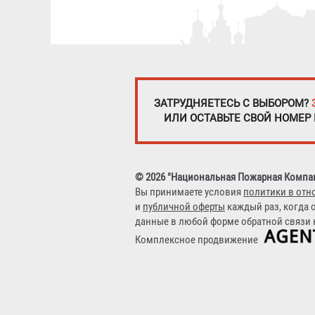
ЗАТРУДНЯЕТЕСЬ С ВЫБОРОМ?
ИЛИ ОСТАВЬТЕ СВОЙ НОМЕР
© 2026 "Национальная Пожарная Компа
Вы принимаете условия
политики в отн
и
публичной оферты
каждый раз, когда 
данные в любой форме обратной связи н
Комплексное продвижение