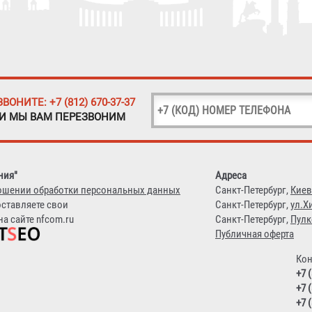
ЗВОНИТЕ: +7 (812) 670-37-37
 И МЫ ВАМ ПЕРЕЗВОНИМ
ния"
Адреса
ошении обработки персональных данных
Санкт-Петербург,
Киев
оставляете свои
Санкт-Петербург,
ул.Х
а сайте nfcom.ru
Санкт-Петербург,
Пулк
Публичная оферта
Кон
+7 
+7 
+7 