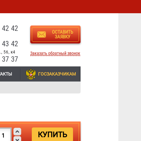
3
 42 42
ОСТАВИТЬ
ЗАЯВКУ
 43 42
, 56, к4
Заказать обратный звонок
 37 37
ТАКТЫ
ГОСЗАКАЗЧИКАМ