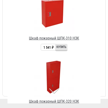
Шкаф пожарный ШПК-320 НЗК
2 882 ₽