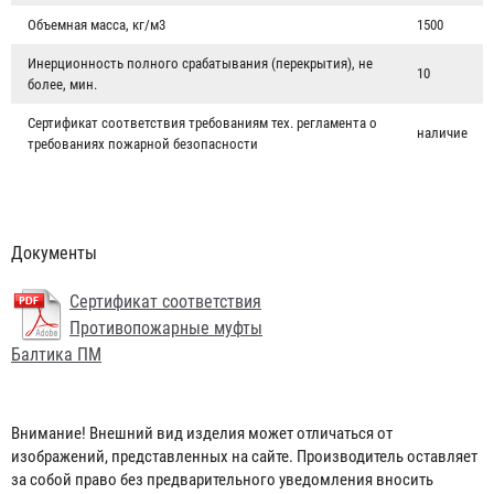
Объемная масса, кг/м3
1500
Инерционность полного срабатывания (перекрытия), не
10
более, мин.
Сертификат соответствия требованиям тех. регламента о
наличие
требованиях пожарной безопасности
Документы
Сертификат соответствия
Противопожарные муфты
Балтика ПМ
Кран КПЧ 50-1
1 619 ₽
Внимание! Внешний вид изделия может отличаться от
изображений, представленных на сайте. Производитель оставляет
за собой право без предварительного уведомления вносить