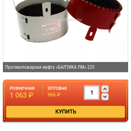
Противопожарная муфта «БАЛТИКА ПМ» 225
РОЗНИЧНАЯ
ОПТОВАЯ
1 063 ₽
966 ₽