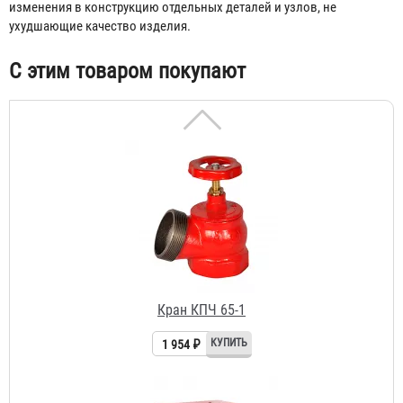
изменения в конструкцию отдельных деталей и узлов, не
ухудшающие качество изделия.
С этим товаром покупают
Кран КПЧ 65-1
1 954 ₽
Шкаф пожарный ШПК-310 НЗК
1 541 ₽