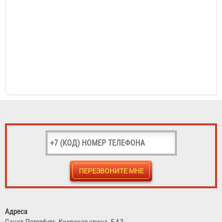
Адреса
Санкт-Петербург,
Киевская улица, 5 А3