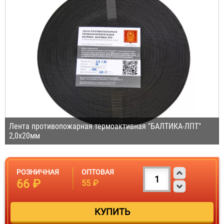
Лента противопожарная термоактивная "БАЛТИКА-ЛПТ"
2,0х20мм
РОЗНИЧНАЯ
ОПТОВАЯ
66 ₽
55 ₽