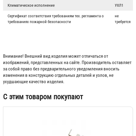
Климатическое исполнение
УХЛ1
Сертификат соответствия требованиям тех. регламента о
не
требованиях пожарной безопасности
требуется
Внимание! Внешний вид изделия может отличаться от
изображений, представленных на сайте. Производитель оставляет
за собой право без предварительного уведомления вносить
изменения в конструкцию отдельных деталей и узлов, не
ухудшающие качество изделия.
С этим товаром покупают