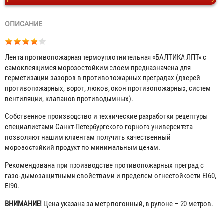
ОПИСАНИЕ
Лента противопожарная термоуплотнительная «БАЛТИКА ЛПТ» с
самоклеящимся морозостойким слоем предназначена для
герметизации зазоров в противопожарных преградах (дверей
противопожарных, ворот, люков, окон противопожарных, систем
вентиляции, клапанов противодымных).
Собственное производство и технические разработки рецептуры
специалистами Санкт-Петербургского горного университета
позволяют нашим клиентам получить качественный
морозостойкий продукт по минимальным ценам.
Рекомендована при производстве противопожарных преград с
газо-дымозащитными свойствами и пределом огнестойкости EI60,
EI90.
ВНИМАНИЕ!
Цена указана за метр погонный, в рулоне – 20 метров.