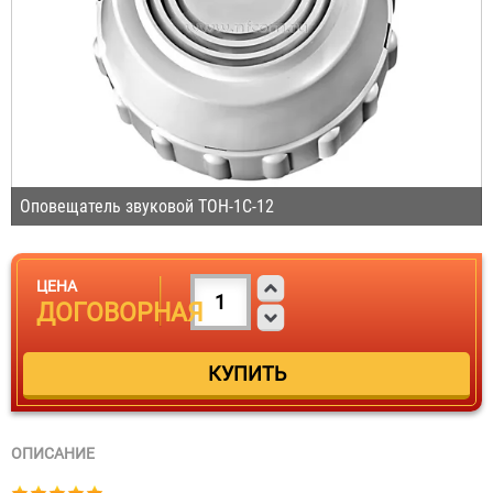
Оповещатель звуковой ТОН-1С-12
ЦЕНА
ДОГОВОРНАЯ
ОПИСАНИЕ