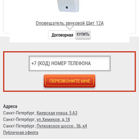
Договорная
Оповещатель звуковой ТОН-1С-24
Договорная
Адреса
Санкт-Петербург,
Киевская улица, 5 А3
Санкт-Петербург,
ул.Химиков, д.18
Санкт-Петербург,
Пулковское шоссе., 56, к4
Публичная оферта