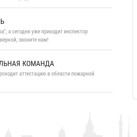
ТЬ
а", а сегодня уже приходит инспектор
веркой, звоните нам!
ЛЬНАЯ КОМАНДА
роходит аттестацию в области пожарной