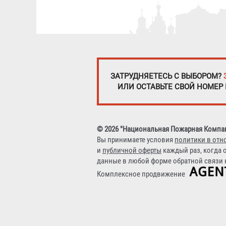
ЗАТРУДНЯЕТЕСЬ С ВЫБОРОМ?
ИЛИ ОСТАВЬТЕ СВОЙ НОМЕР
© 2026 "Национальная Пожарная Компа
Вы принимаете условия
политики в отн
и
публичной оферты
каждый раз, когда 
данные в любой форме обратной связи н
Комплексное продвижение