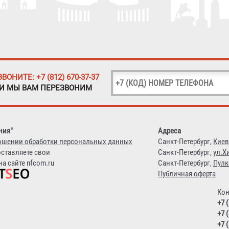
ЗВОНИТЕ: +7 (812) 670-37-37
 И МЫ ВАМ ПЕРЕЗВОНИМ
ния"
Адреса
ошении обработки персональных данных
Санкт-Петербург,
Киев
оставляете свои
Санкт-Петербург,
ул.Х
а сайте nfcom.ru
Санкт-Петербург,
Пулк
Публичная оферта
Кон
+7 
+7 
+7 