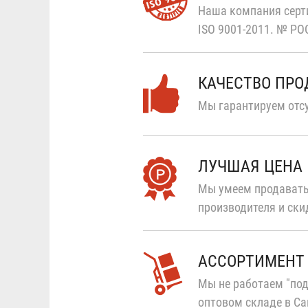
Наша компания серт
ISO 9001-2011.
№ РОС
КАЧЕСТВО ПР
Мы гарантируем отсу
ЛУЧШАЯ ЦЕНА
Мы умеем продавать
производителя и ски
АССОРТИМЕНТ
Мы не работаем "под
оптовом складе в Са