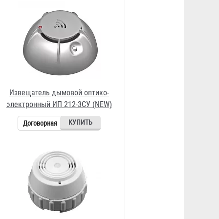
Извещатель дымовой оптико-
электронный ИП 212-3СУ
Договорная