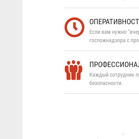
ОПЕРАТИВНОС
Если вам нужно "вчер
госпожнадзора с про
ПРОФЕССИОНА
Каждый сотрудник п
безопасности.