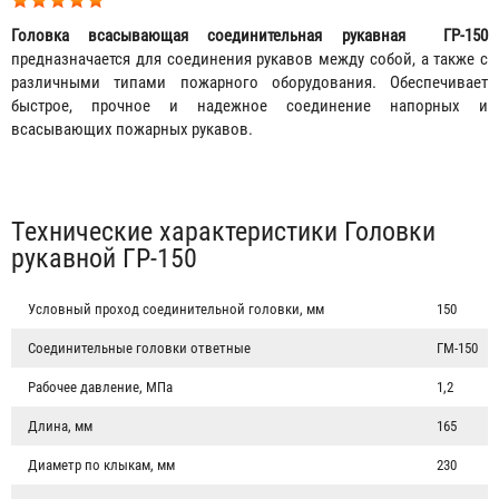
Головка всасывающая соединительная рукавная ГР-150
предназначается для соединения рукавов между собой, а также с
различными типами пожарного оборудования. Обеспечивает
быстрое, прочное и надежное соединение напорных и
всасывающих пожарных рукавов.
Табы
Технические характеристики Головки
рукавной ГР-150
Условный проход соединительной головки, мм
150
Соединительные головки ответные
ГМ-150
Рабочее давление, МПа
1,2
Длина, мм
165
Диаметр по клыкам, мм
230