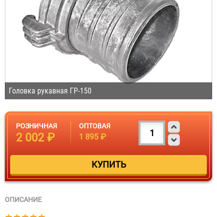
Головка рукавная ГР-150
РОЗНИЧНАЯ
ОПТОВАЯ
2 002 ₽
1 895 ₽
ОПИСАНИЕ