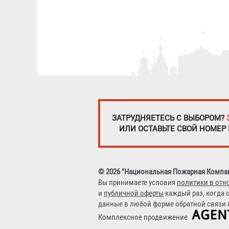
ЗАТРУДНЯЕТЕСЬ С ВЫБОРОМ?
ИЛИ ОСТАВЬТЕ СВОЙ НОМЕР
© 2026 "Национальная Пожарная Компа
Вы принимаете условия
политики в отн
и
публичной оферты
каждый раз, когда 
данные в любой форме обратной связи н
Комплексное продвижение