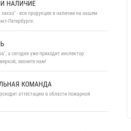
 И НАЛИЧИЕ
 заказ" - вся продукция в наличии на нашем
нкт-Петербурге.
ТЬ
а", а сегодня уже приходит инспектор
веркой, звоните нам!
ЛЬНАЯ КОМАНДА
роходит аттестацию в области пожарной