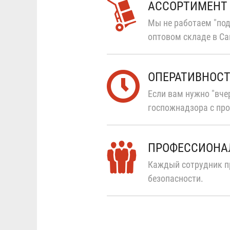
АССОРТИМЕНТ
Мы не работаем "под
оптовом складе в Са
ОПЕРАТИВНОС
Если вам нужно "вчер
госпожнадзора с про
ПРОФЕССИОНА
Каждый сотрудник п
безопасности.