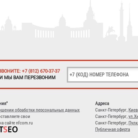
ЗВОНИТЕ: +7 (812) 670-37-37
 И МЫ ВАМ ПЕРЕЗВОНИМ
ния"
Адреса
ошении обработки персональных данных
Санкт-Петербург,
Киев
оставляете свои
Санкт-Петербург,
ул.Х
а сайте nfcom.ru
Санкт-Петербург,
Пулк
Публичная оферта