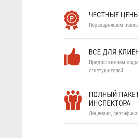
ЧЕСТНЫЕ ЦЕН
Перезаряжаем реальн
ВСЕ ДЛЯ КЛИЕ
Предоставляем подм
огнетушителей.
ПОЛНЫЙ ПАКЕ
ИНСПЕКТОРА
Лицензия, сертифик