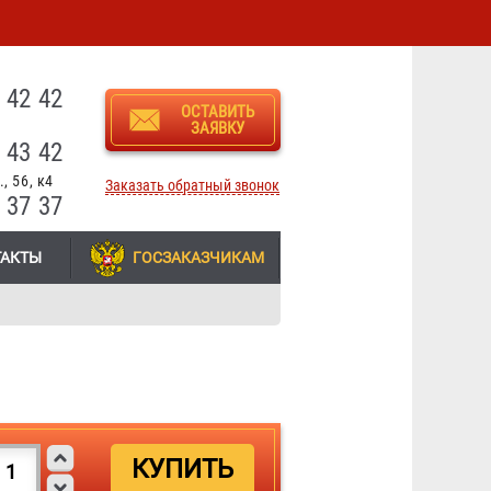
3
 42 42
ОСТАВИТЬ
ЗАЯВКУ
 43 42
, 56, к4
Заказать обратный звонок
 37 37
ТАКТЫ
ГОСЗАКАЗЧИКАМ