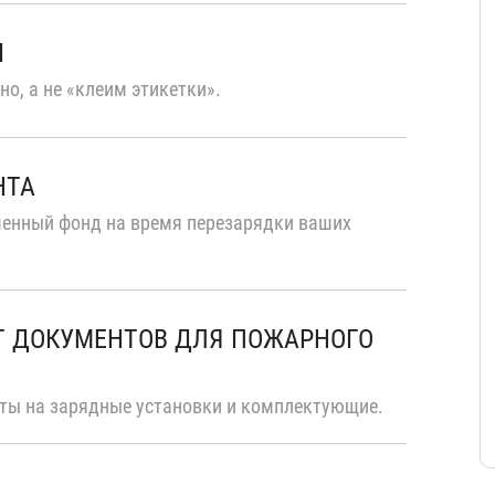
Ы
о, а не «клеим этикетки».
НТА
енный фонд на время перезарядки ваших
Т ДОКУМЕНТОВ ДЛЯ ПОЖАРНОГО
аты на зарядные установки и комплектующие.