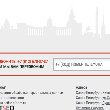
ЗВОНИТЕ: +7 (812) 670-37-37
 И МЫ ВАМ ПЕРЕЗВОНИМ
ния"
Адреса
ошении обработки персональных данных
Санкт-Петербург,
Киев
оставляете свои
Санкт-Петербург,
ул.Х
а сайте nfcom.ru
Санкт-Петербург,
Пулк
Публичная оферта