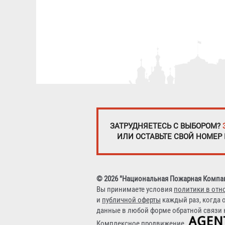
ЗАТРУДНЯЕТЕСЬ С ВЫБОРОМ?
ИЛИ ОСТАВЬТЕ СВОЙ НОМЕР
© 2026 "Национальная Пожарная Компа
Вы принимаете условия
политики в отн
и
публичной оферты
каждый раз, когда 
данные в любой форме обратной связи н
Комплексное продвижение