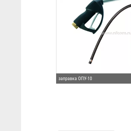
заправка ОПУ-10