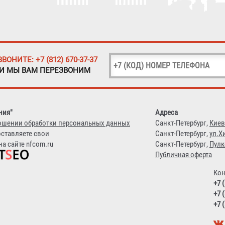
ЗВОНИТЕ: +7 (812) 670-37-37
 И МЫ ВАМ ПЕРЕЗВОНИМ
ния"
Адреса
ошении обработки персональных данных
Санкт-Петербург,
Киев
оставляете свои
Санкт-Петербург,
ул.Х
а сайте nfcom.ru
Санкт-Петербург,
Пулк
Публичная оферта
Кон
+7 
+7 
+7 