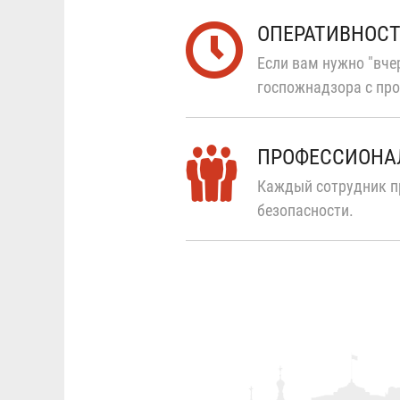
ОПЕРАТИВНОС
Если вам нужно "вчер
госпожнадзора с про
ПРОФЕССИОНА
Каждый сотрудник п
безопасности.