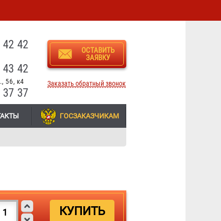
3
 42 42
ОСТАВИТЬ
ЗАЯВКУ
 43 42
, 56, к4
Заказать обратный звонок
 37 37
ТАКТЫ
ГОСЗАКАЗЧИКАМ