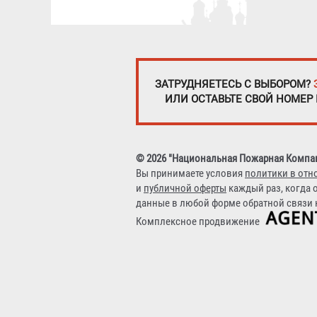
ЗАТРУДНЯЕТЕСЬ С ВЫБОРОМ?
ИЛИ ОСТАВЬТЕ СВОЙ НОМЕР
© 2026 "Национальная Пожарная Компа
Вы принимаете условия
политики в отн
и
публичной оферты
каждый раз, когда 
данные в любой форме обратной связи н
Комплексное продвижение