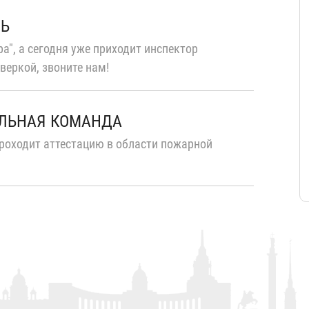
ТЬ
а", а сегодня уже приходит инспектор
веркой, звоните нам!
ЛЬНАЯ КОМАНДА
роходит аттестацию в области пожарной