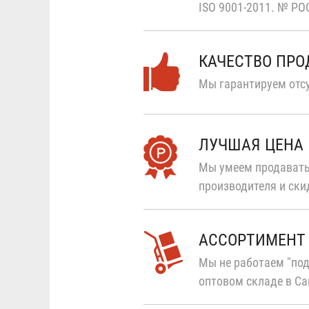
ISO 9001-2011.
№ РОС
КАЧЕСТВО ПР
Мы гарантируем отсу
ЛУЧШАЯ ЦЕНА
Мы умеем продавать
производителя и ски
АССОРТИМЕНТ
Мы не работаем "под
оптовом складе в Са