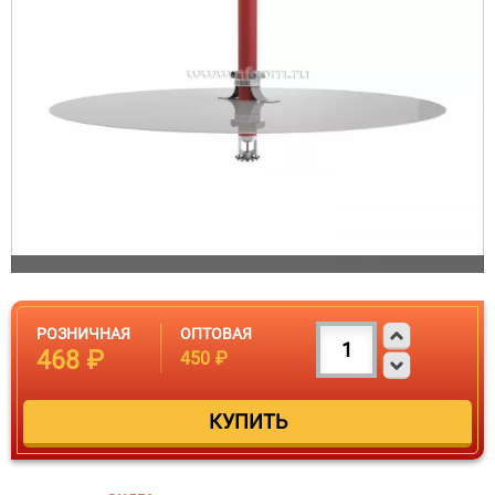
РОЗНИЧНАЯ
ОПТОВАЯ
468 ₽
450 ₽