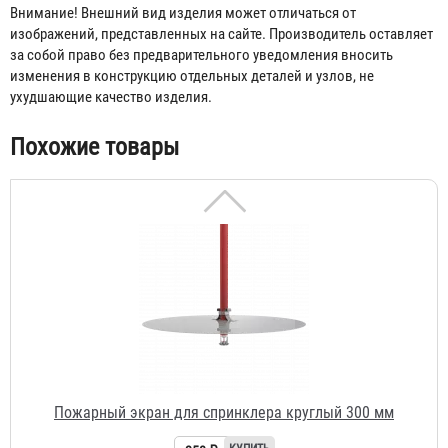
Внимание! Внешний вид изделия может отличаться от
изображений, представленных на сайте. Производитель оставляет
за собой право без предварительного уведомления вносить
изменения в конструкцию отдельных деталей и узлов, не
ухудшающие качество изделия.
Похожие товары
Пожарный экран для спринклера круглый 300 мм
258 ₽
Полка для СИЗОД