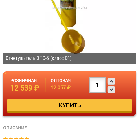
Огнетушитель ОПС-5 (класс D1)
РОЗНИЧНАЯ
ОПТОВАЯ
12 539 ₽
12 057 ₽
ОПИСАНИЕ