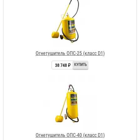
Огнетушитель ОПС-25 (класс D1)
38 748 ₽
Огнетушитель ОПС-40 (класс D1)
58 077 ₽