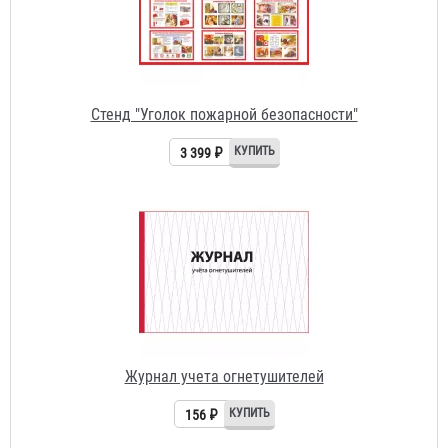
Журнал учета огнетушителей
156 ₽