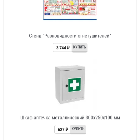
Шкаф-аптечка металлический 300х250х100 мм
637 ₽