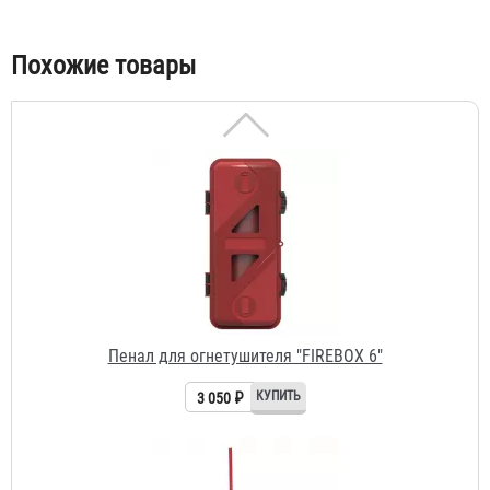
3 955 ₽
Табы
Похожие товары
Пенал для огнетушителя "FIREBOX 6"
3 050 ₽