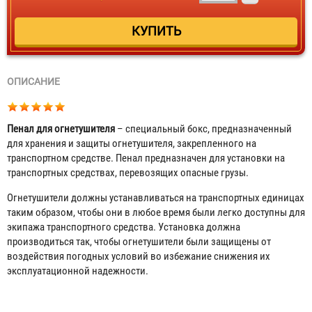
ОПИСАНИЕ
Пенал для огнетушителя
– специальный бокс, предназначенный
для хранения и защиты огнетушителя, закрепленного на
транспортном средстве. Пенал предназначен для установки на
транспортных средствах, перевозящих опасные грузы.
Огнетушители должны устанавливаться на транспортных единицах
таким образом, чтобы они в любое время были легко доступны для
экипажа транспортного средства. Установка должна
производиться так, чтобы огнетушители были защищены от
воздействия погодных условий во избежание снижения их
эксплуатационной надежности.
Пенал для огнетушителя "FIREBOX 8"