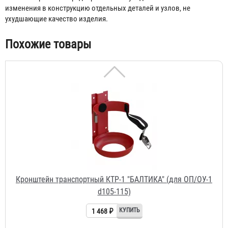
изменения в конструкцию отдельных деталей и узлов, не
ухудшающие качество изделия.
Похожие товары
Кронштейн транспортный КТР-1 "БАЛТИКА" (для ОП/ОУ-1
d105-115)
1 468 ₽