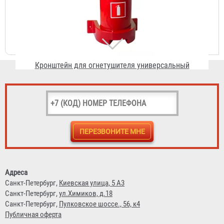
Кронштейн для огнетушителя универсальный
пластиковый
804 ₽
Адреса
Санкт-Петербург,
Киевская улица, 5 А3
Санкт-Петербург,
ул.Химиков, д.18
Санкт-Петербург,
Пулковское шоссе., 56, к4
Публичная оферта