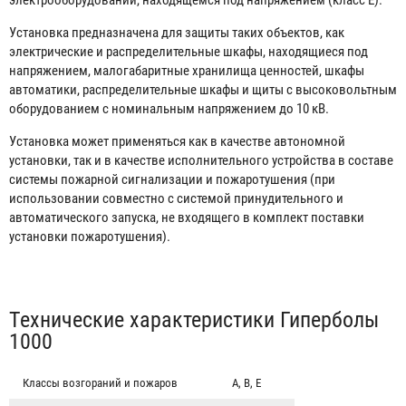
Установка предназначена для защиты таких объектов, как
электрические и распределительные шкафы, находящиеся под
напряжением, малогабаритные хранилища ценностей, шкафы
автоматики, распределительные шкафы и щиты с высоковольтным
оборудованием с номинальным напряжением до 10 кВ.
Установка может применяться как в качестве автономной
установки, так и в качестве исполнительного устройства в составе
системы пожарной сигнализации и пожаротушения (при
использовании совместно с системой принудительного и
автоматического запуска, не входящего в комплект поставки
установки пожаротушения).
Табы
Технические характеристики Гиперболы
1000
Классы возгораний и пожаров
А, В, Е