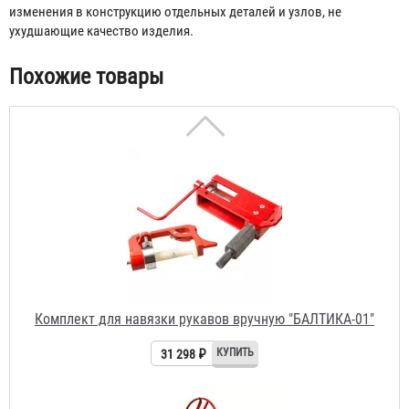
изменения в конструкцию отдельных деталей и узлов, не
ухудшающие качество изделия.
Похожие товары
Комплект для навязки рукавов вручную "БАЛТИКА-01"
31 298 ₽