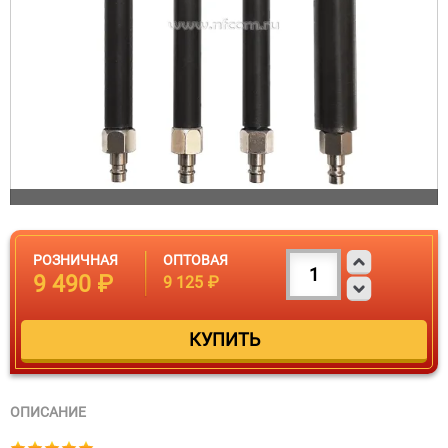
РОЗНИЧНАЯ
ОПТОВАЯ
9 490 ₽
9 125 ₽
ОПИСАНИЕ