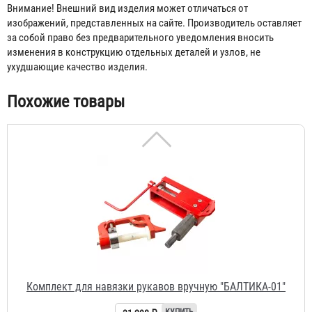
Внимание! Внешний вид изделия может отличаться от
6 890 ₽
изображений, представленных на сайте. Производитель оставляет
за собой право без предварительного уведомления вносить
изменения в конструкцию отдельных деталей и узлов, не
ухудшающие качество изделия.
Похожие товары
Комплект для навязки рукавов вручную "БАЛТИКА-01"
31 298 ₽