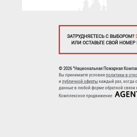
ЗАТРУДНЯЕТЕСЬ С ВЫБОРОМ?
ИЛИ ОСТАВЬТЕ СВОЙ НОМЕР
© 2026 "Национальная Пожарная Компа
Вы принимаете условия
политики в отн
и
публичной оферты
каждый раз, когда 
данные в любой форме обратной связи н
Комплексное продвижение