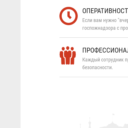
ОПЕРАТИВНОС
Если вам нужно "вчер
госпожнадзора с про
ПРОФЕССИОНА
Каждый сотрудник п
безопасности.