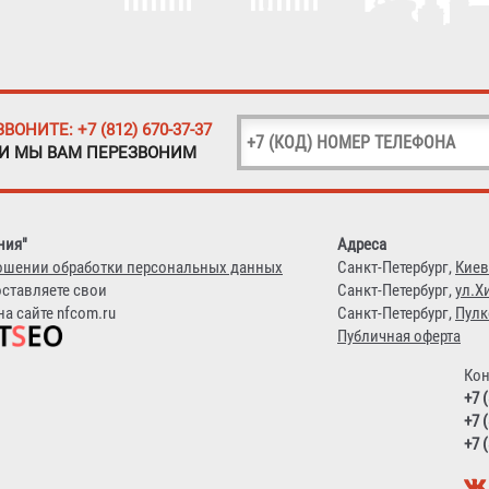
ЗВОНИТЕ: +7 (812) 670-37-37
 И МЫ ВАМ ПЕРЕЗВОНИМ
ния"
Адреса
ошении обработки персональных данных
Санкт-Петербург,
Киев
оставляете свои
Санкт-Петербург,
ул.Х
а сайте nfcom.ru
Санкт-Петербург,
Пулк
Публичная оферта
Кон
+7 
+7 
+7 