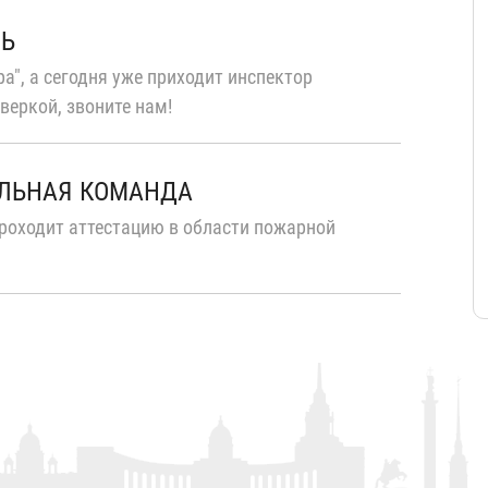
ТЬ
а", а сегодня уже приходит инспектор
веркой, звоните нам!
ЛЬНАЯ КОМАНДА
роходит аттестацию в области пожарной