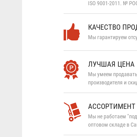
ISO 9001-2011.
№ РОС
КАЧЕСТВО ПР
Мы гарантируем отсу
ЛУЧШАЯ ЦЕНА
Мы умеем продавать
производителя и ски
АССОРТИМЕНТ
Мы не работаем "под
оптовом складе в Са