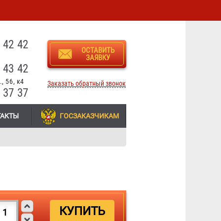
3
 42 42
ОСТАВИТЬ
ЗАЯВКУ
 43 42
, 56, к4
Заказать обратный звонок
 37 37
ТАКТЫ
ГОСЗАКАЗЧИКАМ