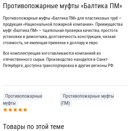
Противопожарные муфты «Балтика ПМ»
Противопожарные муфты «Балтика ПМ» для пластиковых труб —
продукция «Национальной пожарной компании». Преимущества
муфт «Балтика ПМ» — тщательная проверка качества, простота
установки и демонтажа, долговечность конструкции, низкая
стоимость, не имеющая привязки к доллару и евро.
Все комплектующие изготавливаются компанией из
отечественного сырья. Производство находится в Санкт-
Петербурге, доступна транспортировка в другие регионы РФ.
Противопожарные
Противопожарные муфты
муфты
(ПМ)
Товары по этой теме