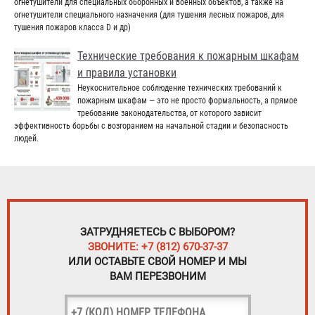
огнетушители для специальных оборонных и военных объектов, а также на
огнетушители специального назначения (для тушения лесных пожаров, для
тушения пожаров класса D и др)
Технические требования к пожарным шкафам
и правила установки
Неукоснительное соблюдение технических требований к
пожарным шкафам — это не просто формальность, а прямое
требование законодательства, от которого зависит
эффективность борьбы с возгоранием на начальной стадии и безопасность
людей.
ЗАТРУДНЯЕТЕСЬ С ВЫБОРОМ?
ЗВОНИТЕ: +7 (812) 670-37-37
ИЛИ ОСТАВЬТЕ СВОЙ НОМЕР И МЫ
ВАМ ПЕРЕЗВОНИМ