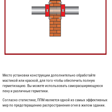
Место установки конструкции дополнительно обработайте
мастикой или краской, для того чтобы обеспечить полную
герметизацию. Вы можете использовать саморасширяющуюся
пену и различные герметики.
Согласно статистике, ППМ является одной из самых эффективных
мер по предотвращению распространения огня в жилом здании.