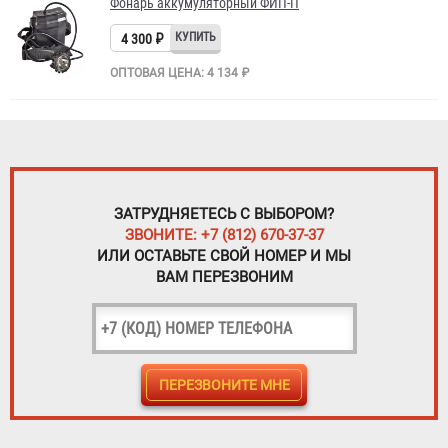
Фонарь аккумуляторный ФИП-П
4 300 ₽
ОПТОВАЯ ЦЕНА: 4 134 ₽
ЗАТРУДНЯЕТЕСЬ С ВЫБОРОМ?
ЗВОНИТЕ: +7 (812) 670-37-37
ИЛИ ОСТАВЬТЕ СВОЙ НОМЕР И МЫ
ВАМ ПЕРЕЗВОНИМ