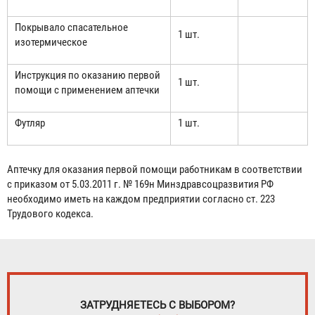
Покрывало спасательное
1 шт.
изотермическое
Инструкция по оказанию первой
1 шт.
помощи с применением аптечки
Футляр
1 шт.
Аптечку для оказания первой помощи работникам в соответствии
с приказом от 5.03.2011 г. № 169н Минздравсоцразвития РФ
необходимо иметь на каждом предприятии согласно ст. 223
Трудового кодекса.
ЗАТРУДНЯЕТЕСЬ С ВЫБОРОМ?