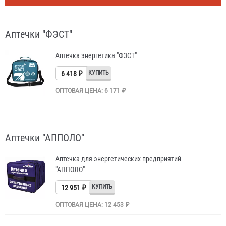
Аптечки "ФЭСТ"
Аптечка энергетика "ФЭСТ"
6 418 ₽
ОПТОВАЯ ЦЕНА: 6 171 ₽
Аптечки "АППОЛО"
Аптечка для энергетических предприятий
"АППОЛО"
12 951 ₽
ОПТОВАЯ ЦЕНА: 12 453 ₽