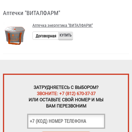
Аптечки "ВИТАЛФАРМ"
Аптечка энергетика "ВИТАЛФАРМ"
Договорная
ЗАТРУДНЯЕТЕСЬ С ВЫБОРОМ?
ЗВОНИТЕ: +7 (812) 670-37-37
ИЛИ ОСТАВЬТЕ СВОЙ НОМЕР И МЫ
ВАМ ПЕРЕЗВОНИМ