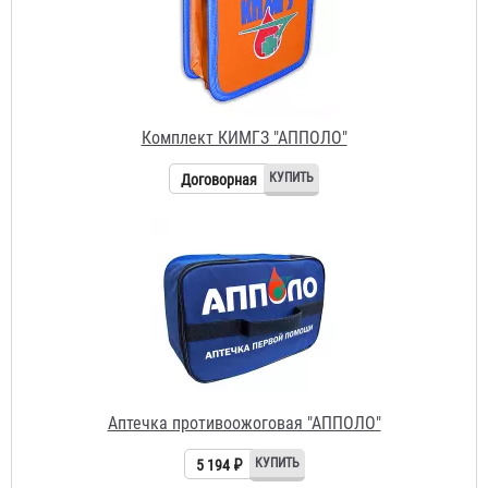
Договорная
Аптечка противоожоговая "АППОЛО"
5 194 ₽