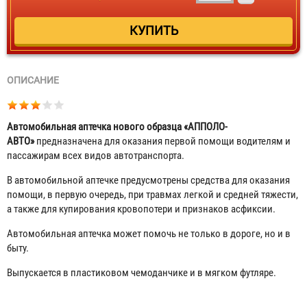
ОПИСАНИЕ
Автомобильная аптечка нового образца «АППОЛО-
АВТО»
предназначена для оказания первой помощи водителям и
пассажирам всех видов автотранспорта.
В автомобильной аптечке предусмотрены средства для оказания
помощи, в первую очередь, при травмах легкой и средней тяжести,
а также для купирования кровопотери и признаков асфиксии.
Автомобильная аптечка может помочь не только в дороге, но и в
быту.
Выпускается в пластиковом чемоданчике и в мягком футляре.