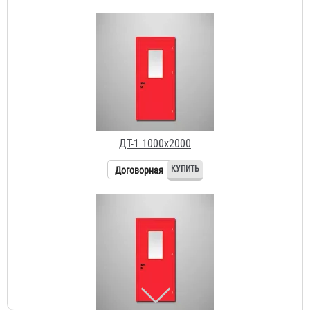
ДТ-1 1000х2000
Договорная
ДТ-1 900х2100
Договорная