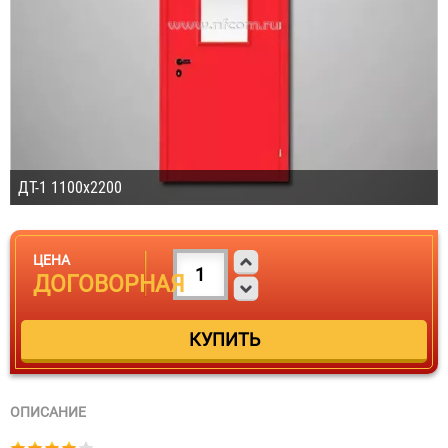
ДТ-1 1100х2200
ЦЕНА
ДОГОВОРНАЯ
ОПИСАНИЕ