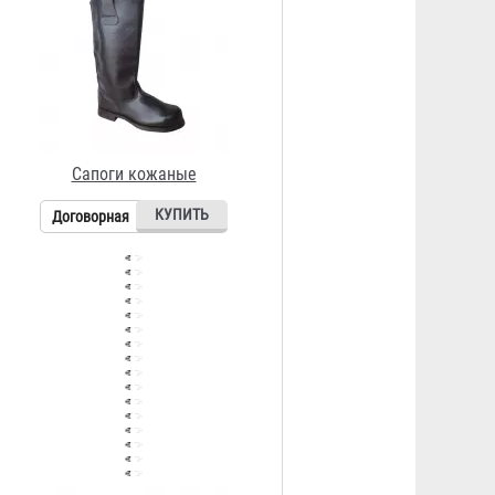
Сапоги специальные ПВХ
Договорная