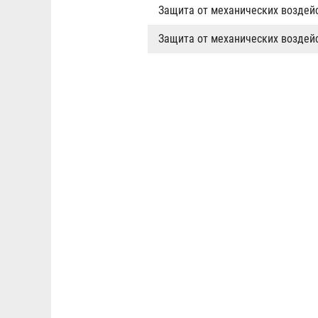
Защита от механических воздейс
Защита от механических воздейс