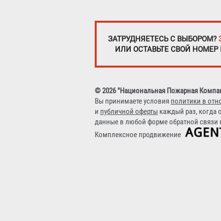
ЗАТРУДНЯЕТЕСЬ С ВЫБОРОМ?
ИЛИ ОСТАВЬТЕ СВОЙ НОМЕР
© 2026 "Национальная Пожарная Компа
Вы принимаете условия
политики в отн
и
публичной оферты
каждый раз, когда 
данные в любой форме обратной связи н
Комплексное продвижение