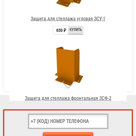
Защита для стеллажа фронтальная ЗСФ-2
1 079 ₽