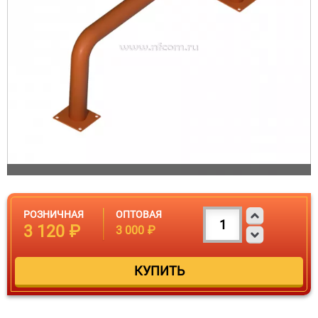
РОЗНИЧНАЯ
ОПТОВАЯ
3 120 ₽
3 000 ₽