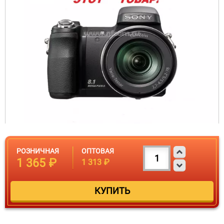
РОЗНИЧНАЯ
ОПТОВАЯ
1 365 ₽
1 313 ₽