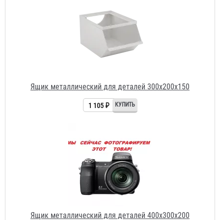
Ящик металлический для деталей 300x200x150
1 105 ₽
Ящик металлический для деталей 400x300x200
1 261 ₽