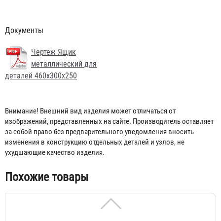
Документы
Чертеж Ящик
металлический для
деталей 460x300x250
Внимание! Внешний вид изделия может отличаться от
изображений, представленных на сайте. Производитель оставляет
за собой право без предварительного уведомления вносить
изменения в конструкцию отдельных деталей и узлов, не
Ящик металлический для деталей 600x400x300
ухудшающие качество изделия.
1 755 ₽
Похожие товары