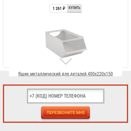
Ящик металлический для деталей 400x220x150
1 157 ₽