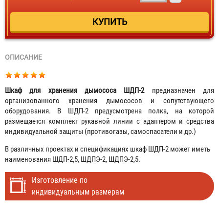
ОПИСАНИЕ
Шкаф для хранения дымососа ШДП-2
предназначен для
организованного хранения дымососов и сопутствующего
оборудования. В ШДП-2 предусмотрена полка, на которой
размещается комплект рукавной линии с адаптером и средства
индивидуальной защиты (противогазы, самоспасатели и др.)
В различных проектах и спецификациях шкаф ШДП-2 может иметь
наименования ШДП-2,5, ШДПЭ-2, ШДПЭ-2,5.
Изготовление по
индивидуальным размерам