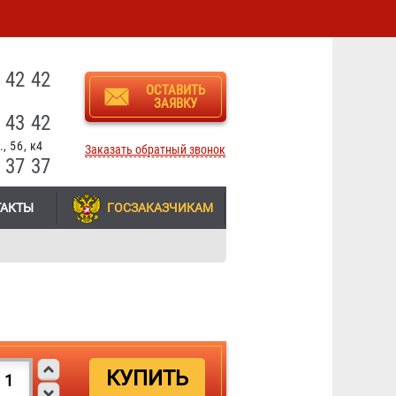
3
 42 42
ОСТАВИТЬ
ЗАЯВКУ
 43 42
, 56, к4
Заказать обратный звонок
 37 37
ТАКТЫ
ГОСЗАКАЗЧИКАМ