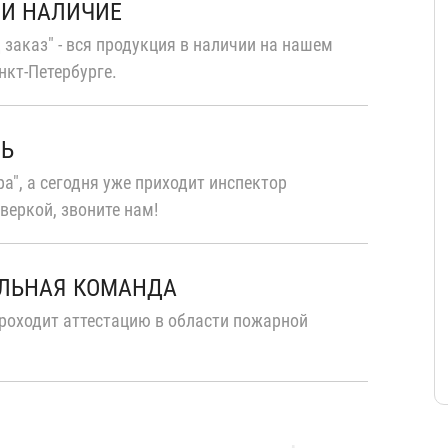
 И НАЛИЧИЕ
 заказ" - вся продукция в наличии на нашем
нкт-Петербурге.
ТЬ
а", а сегодня уже приходит инспектор
веркой, звоните нам!
ЛЬНАЯ КОМАНДА
роходит аттестацию в области пожарной