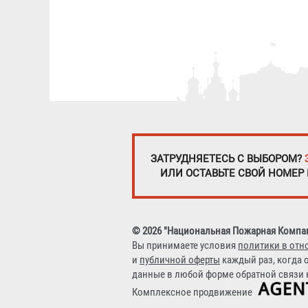
ЗАТРУДНЯЕТЕСЬ С ВЫБОРОМ?
ИЛИ ОСТАВЬТЕ СВОЙ НОМЕР
© 2026 "Национальная Пожарная Компа
Вы принимаете условия
политики в отн
и
публичной оферты
каждый раз, когда 
данные в любой форме обратной связи н
Комплексное продвижение