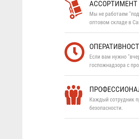
АССОРТИМЕНТ
Мы не работаем "под
оптовом складе в Са
ОПЕРАТИВНОС
Если вам нужно "вчер
госпожнадзора с про
ПРОФЕССИОНА
Каждый сотрудник п
безопасности.