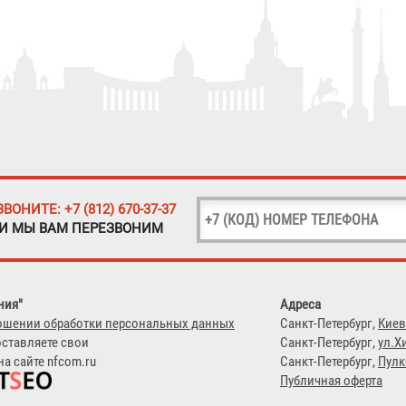
ЗВОНИТЕ: +7 (812) 670-37-37
 И МЫ ВАМ ПЕРЕЗВОНИМ
ния"
Адреса
ошении обработки персональных данных
Санкт-Петербург,
Киев
оставляете свои
Санкт-Петербург,
ул.Х
а сайте nfcom.ru
Санкт-Петербург,
Пулк
Публичная оферта