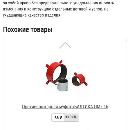
за собой право без предварительного уведомления вносить
изменения в конструкцию отдельных деталей и узлов, не
ухудшающие качество изделия.
Похожие товары
Противопожарная муфта «БАЛТИКА ПМ» 16
86 ₽
Противопожарная муфта «БАЛТИКА ПМ» 20