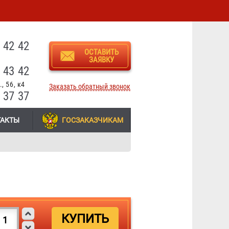
3
 42 42
ОСТАВИТЬ
ЗАЯВКУ
 43 42
, 56, к4
Заказать обратный звонок
 37 37
ТАКТЫ
ГОСЗАКАЗЧИКАМ