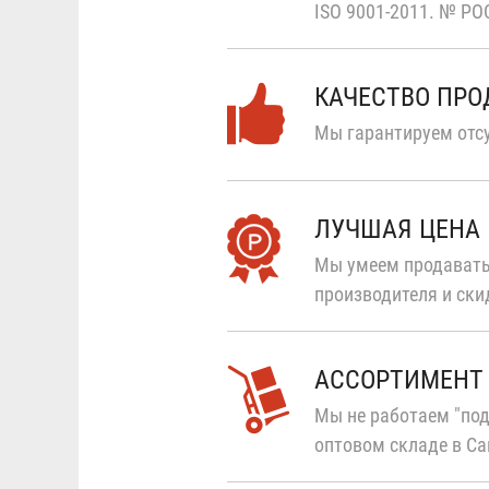
ISO 9001-2011.
№ РОС
КАЧЕСТВО ПР
Мы гарантируем отсу
ЛУЧШАЯ ЦЕНА
Мы умеем продавать
производителя и ски
АССОРТИМЕНТ
Мы не работаем "под
оптовом складе в Са