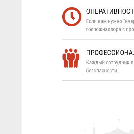
ОПЕРАТИВНОС
Если вам нужно "вчер
госпожнадзора с про
ПРОФЕССИОНА
Каждый сотрудник п
безопасности.