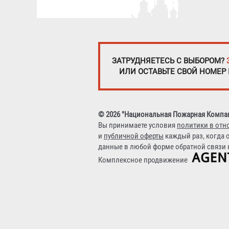
ЗАТРУДНЯЕТЕСЬ С ВЫБОРОМ?
ИЛИ ОСТАВЬТЕ СВОЙ НОМЕР
© 2026 "Национальная Пожарная Компа
Вы принимаете условия
политики в отн
и
публичной оферты
каждый раз, когда 
данные в любой форме обратной связи н
Комплексное продвижение