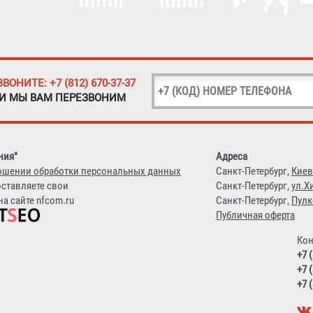
ЗВОНИТЕ: +7 (812) 670-37-37
 И МЫ ВАМ ПЕРЕЗВОНИМ
ния"
Адреса
ошении обработки персональных данных
Санкт-Петербург,
Киев
оставляете свои
Санкт-Петербург,
ул.Х
а сайте nfcom.ru
Санкт-Петербург,
Пулк
Публичная оферта
Кон
+7 
+7 
+7 