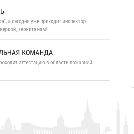
ТЬ
а", а сегодня уже приходит инспектор
веркой, звоните нам!
ЛЬНАЯ КОМАНДА
роходит аттестацию в области пожарной