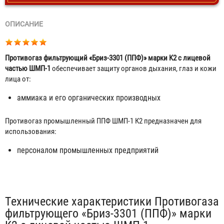
ОПИСАНИЕ
Противогаз фильтрующий «Бриз-3301 (ППФ)» марки K2 с лицевой
частью ШМП-1
обеспечивает защиту органов дыхания, глаз и кожи
лица от:
аммиака и его органических производных
Противогаз промышленный ППФ ШМП-1 К2 предназначен для
использования:
персоналом промышленных предприятий
Табы
Технические характеристики Противогаза
фильтрующего «Бриз-3301 (ППФ)» марки