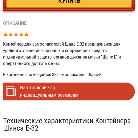
ОПИСАНИЕ
Контейнер для самоспасателей Шанс Е-32 предназначен для
удобного хранения в зданиях и сооружениях средств
индивидуальной защиты органов дыхания марки "Шанс Е" и
оперативного доступа к ним.
В контейнер помещается 32 самоспасателя Шанс-Е.
Изготовление по
индивидуальным размерам
Табы
Технические характеристики Контейнера
Шанса Е-32