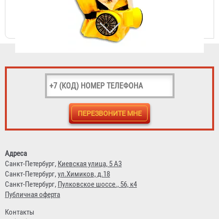
Самоспасатель "Шанс-Е" с четвертьмаской
4 431 ₽
Адреса
Санкт-Петербург,
Киевская улица, 5 А3
Санкт-Петербург,
ул.Химиков, д.18
Санкт-Петербург,
Пулковское шоссе., 56, к4
Публичная оферта
Контакты