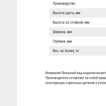
Производство
Высота щита, мм
Высота со стойкой, мм
Ширина, мм
Глубина, мм
Вес, не более, кг
Внимание! Внешний вид изделия может 
Производитель оставляет за собой пра
конструкцию отдельных деталей и узло