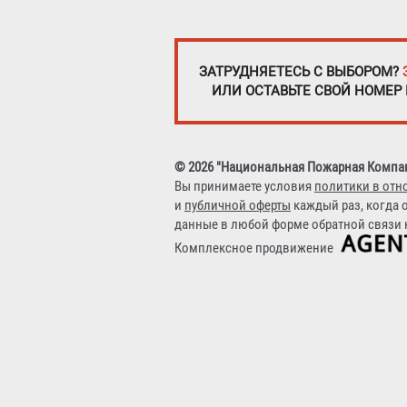
ЗАТРУДНЯЕТЕСЬ С ВЫБОРОМ?
ИЛИ ОСТАВЬТЕ СВОЙ НОМЕР
© 2026 "Национальная Пожарная Компа
Вы принимаете условия
политики в отн
и
публичной оферты
каждый раз, когда 
данные в любой форме обратной связи н
Комплексное продвижение