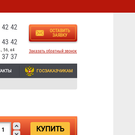
3
 42 42
ОСТАВИТЬ
ЗАЯВКУ
 43 42
, 56, к4
Заказать обратный звонок
 37 37
ТАКТЫ
ГОСЗАКАЗЧИКАМ