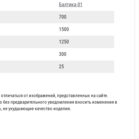
Балтика-01
700
1500
1250
300
25
отличаться от изображений, представленных на сайте.
во без предварительного уведомления вносить изменения в
в, не ухудшающие качество изделия.